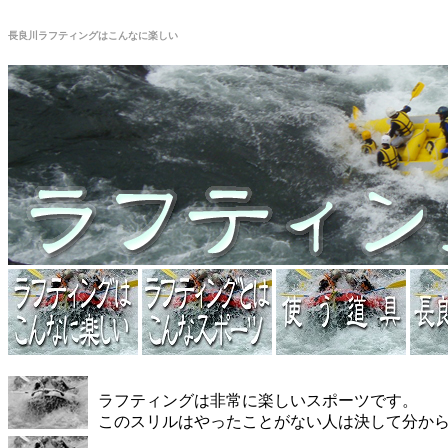
長良川ラフティングはこんなに楽しい
ラフティングは非常に楽しいスポーツです。
このスリルはやったことがない人は決して分か