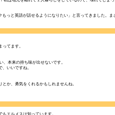
クもっと英語が話せるようになりたい」と言ってきました。ま
まってます。
まい、本来の持ち味が出せないです。
で、いいですね。
りとか、勇気をくれるかもしれませんね。
でもエルメスは知っています。