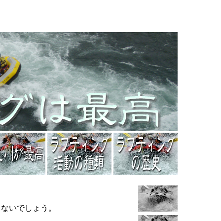
らないでしょう。